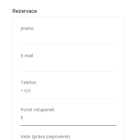
Rezervace
Jméno
E-mail
Telefon
Počet vstupenek
Vaše zpráva (nepovinné)