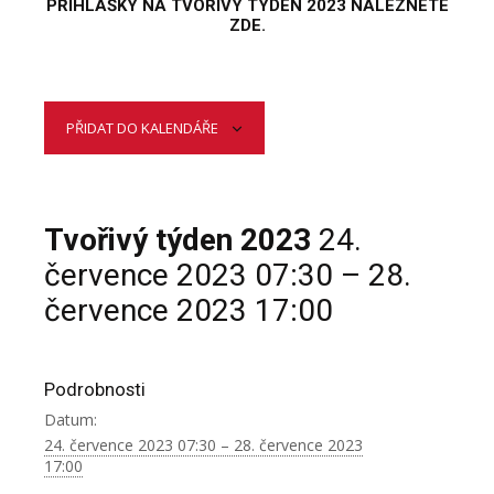
PŘIHLÁŠKY NA TVOŘIVÝ TÝDEN 2023 NALEZNETE
ZDE
.
PŘIDAT DO KALENDÁŘE
Tvořivý týden 2023
24.
července 2023 07:30 – 28.
července 2023 17:00
Podrobnosti
Datum:
24. července 2023 07:30 – 28. července 2023
17:00