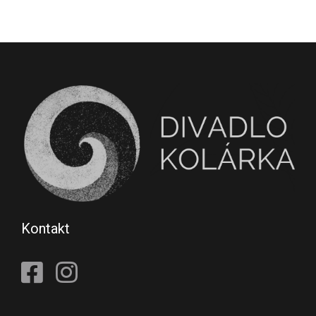
Kontakt